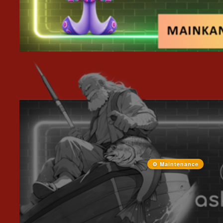
⚙ Maintenance