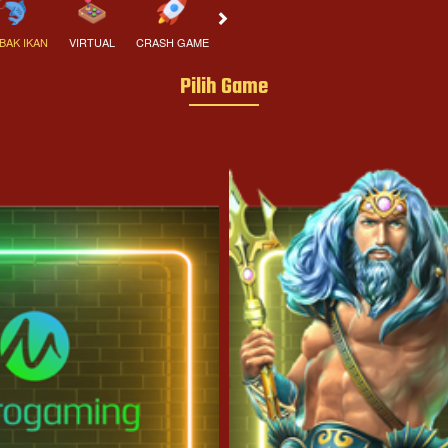
BAK IKAN
VIRTUAL
CRASH GAME
Pilih Game