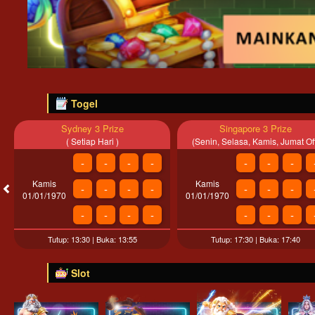
Togel
Sydney 3 Prize
Singapore 3 Prize
( Setiap Hari )
(Senin, Selasa, Kamis, Jumat Of
-
-
-
-
-
-
-
Kamis
Kamis
-
-
-
-
-
-
-
01/01/1970
01/01/1970
-
-
-
-
-
-
-
Tutup: 13:30 | Buka: 13:55
Tutup: 17:30 | Buka: 17:40
Slot