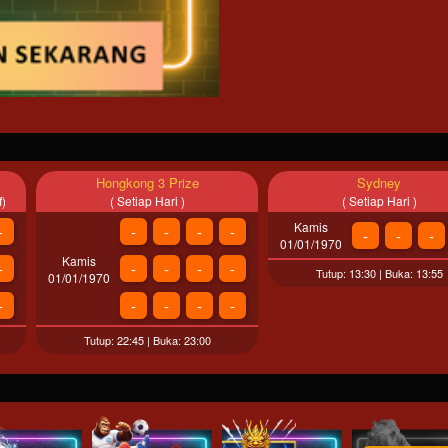
Hongkong 3 Prize
Sydney
f)
( Setiap Hari )
( Setiap Hari )
Kamis
-
-
-
-
-
-
-
-
01/01/1970
Kamis
-
-
-
-
-
Tutup: 13:30 | Buka: 13:55
01/01/1970
-
-
-
-
-
Tutup: 22:45 | Buka: 23:00